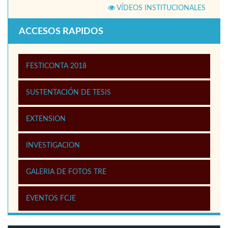
VÍDEOS INSTITUCIONALES
ACCESOS RAPIDOS
FESTICONTA 2018
SUSTENTACIÓN DE TESIS
EXTENSION
INVESTIGACION
GALERIA DE FOTOS TRE
EVENTOS FCJE