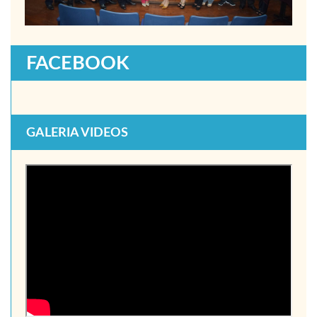
FACEBOOK
GALERIA VIDEOS