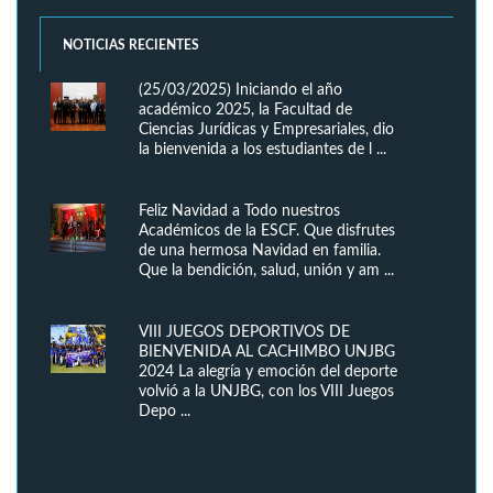
NOTICIAS RECIENTES
(25/03/2025) Iniciando el año
académico 2025, la Facultad de
Ciencias Jurídicas y Empresariales, dio
la bienvenida a los estudiantes de l ...
Feliz Navidad a Todo nuestros
Académicos de la ESCF. Que disfrutes
de una hermosa Navidad en familia.
Que la bendición, salud, unión y am ...
VIII JUEGOS DEPORTIVOS DE
BIENVENIDA AL CACHIMBO UNJBG
2024 La alegría y emoción del deporte
volvió a la UNJBG, con los VIII Juegos
Depo ...