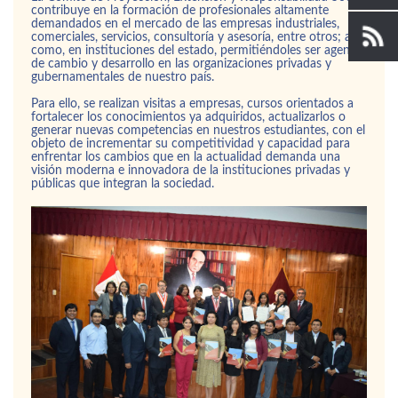
contribuye en la formación de profesionales altamente
demandados en el mercado de las empresas industriales,
comerciales, servicios, consultoría y asesoría, entre otros; así
como, en instituciones del estado, permitiéndoles ser agentes
de cambio y desarrollo en las organizaciones privadas y
gubernamentales de nuestro país.
Para ello, se realizan visitas a empresas, cursos orientados a
fortalecer los conocimientos ya adquiridos, actualizarlos o
generar nuevas competencias en nuestros estudiantes, con el
objeto de incrementar su competitividad y capacidad para
enfrentar los cambios que en la actualidad demanda una
visión moderna e innovadora de la instituciones privadas y
públicas que integran la sociedad.